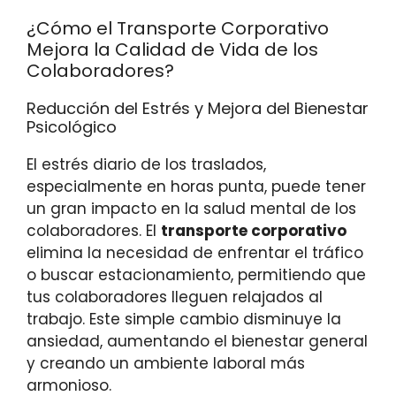
¿Cómo el Transporte Corporativo
Mejora la Calidad de Vida de los
Colaboradores?
Reducción del Estrés y Mejora del Bienestar
Psicológico
El estrés diario de los traslados,
especialmente en horas punta, puede tener
un gran impacto en la salud mental de los
colaboradores. El
transporte corporativo
elimina la necesidad de enfrentar el tráfico
o buscar estacionamiento, permitiendo que
tus colaboradores lleguen relajados al
trabajo. Este simple cambio disminuye la
ansiedad, aumentando el bienestar general
y creando un ambiente laboral más
armonioso.