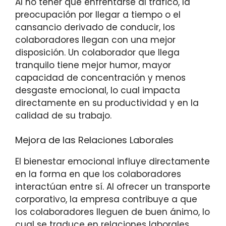
Al no tener que enfrentarse al tráfico, la
preocupación por llegar a tiempo o el
cansancio derivado de conducir, los
colaboradores llegan con una mejor
disposición. Un colaborador que llega
tranquilo tiene mejor humor, mayor
capacidad de concentración y menos
desgaste emocional, lo cual impacta
directamente en su productividad y en la
calidad de su trabajo.
Mejora de las Relaciones Laborales
El bienestar emocional influye directamente
en la forma en que los colaboradores
interactúan entre sí. Al ofrecer un transporte
corporativo, la empresa contribuye a que
los colaboradores lleguen de buen ánimo, lo
cual se traduce en relaciones laborales