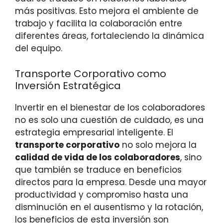
más positivas. Esto mejora el ambiente de
trabajo y facilita la colaboración entre
diferentes áreas, fortaleciendo la dinámica
del equipo.
Transporte Corporativo como
Inversión Estratégica
Invertir en el bienestar de los colaboradores
no es solo una cuestión de cuidado, es una
estrategia empresarial inteligente. El
transporte corporativo
no solo mejora la
calidad de vida de los colaboradores
, sino
que también se traduce en beneficios
directos para la empresa. Desde una mayor
productividad y compromiso hasta una
disminución en el ausentismo y la rotación,
los beneficios de esta inversión son