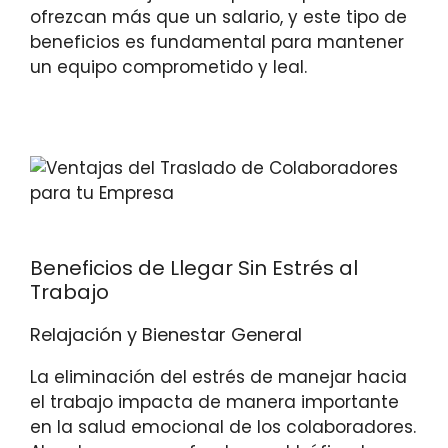
ofrezcan más que un salario, y este tipo de
beneficios es fundamental para mantener
un equipo comprometido y leal.
Beneficios de Llegar Sin Estrés al
Trabajo
Relajación y Bienestar General
La eliminación del estrés de manejar hacia
el trabajo impacta de manera importante
en la salud emocional de los colaboradores.