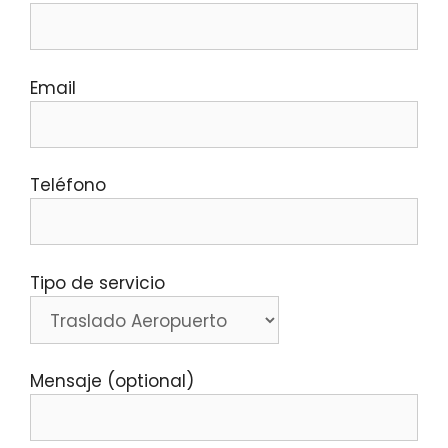
Email
Teléfono
Tipo de servicio
Mensaje (optional)