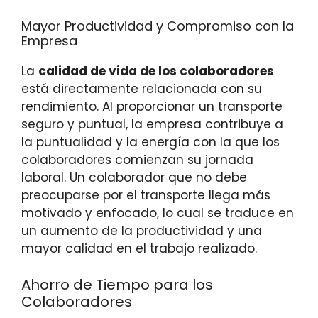
Mayor Productividad y Compromiso con la
Empresa
La
calidad de vida de los colaboradores
está directamente relacionada con su
rendimiento. Al proporcionar un transporte
seguro y puntual, la empresa contribuye a
la puntualidad y la energía con la que los
colaboradores comienzan su jornada
laboral. Un colaborador que no debe
preocuparse por el transporte llega más
motivado y enfocado, lo cual se traduce en
un aumento de la productividad y una
mayor calidad en el trabajo realizado.
Ahorro de Tiempo para los
Colaboradores