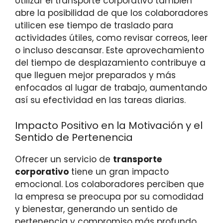
Utilizar el transporte corporativo también
abre la posibilidad de que los colaboradores
utilicen ese tiempo de traslado para
actividades útiles, como revisar correos, leer
o incluso descansar. Este aprovechamiento
del tiempo de desplazamiento contribuye a
que lleguen mejor preparados y más
enfocados al lugar de trabajo, aumentando
así su efectividad en las tareas diarias.
Impacto Positivo en la Motivación y el
Sentido de Pertenencia
Ofrecer un servicio de
transporte
corporativo
tiene un gran impacto
emocional. Los colaboradores perciben que
la empresa se preocupa por su comodidad
y bienestar, generando un sentido de
pertenencia y compromiso más profundo.