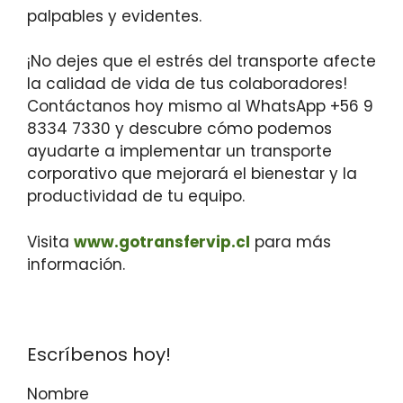
palpables y evidentes.
¡No dejes que el estrés del transporte afecte
la calidad de vida de tus colaboradores!
Contáctanos hoy mismo al WhatsApp +56 9
8334 7330 y descubre cómo podemos
ayudarte a implementar un transporte
corporativo que mejorará el bienestar y la
productividad de tu equipo.
Visita
www.gotransfervip.cl
para más
información.
Escríbenos hoy!
Nombre