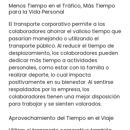
Menos Tiempo en el Tráfico, Más Tiempo
para la Vida Personal
El transporte corporativo permite a los
colaboradores ahorrar el valioso tiempo que
pasarían manejando o utilizando el
transporte público. Al reducir el tiempo de
desplazamiento, los colaboradores pueden
dedicar más tiempo a actividades
personales, como estar con la familia o
realizar deporte, lo cual impacta
positivamente en su bienestar. Al sentirse
respaldados por la empresa, los
colaboradores tienen una mejor disposición
para trabajar y se sienten valorados.
Aprovechamiento del Tiempo en el Viaje