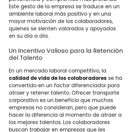
Este gesto de la empresa se traduce en un
ambiente laboral más positivo y en una
mayor motivación de los colaboradores,
quienes se sienten valorados y apoyados
en su día a día.
Un Incentivo Valioso para la Retención
del Talento
En un mercado laboral competitivo, la
calidad de vida de los colaboradores
se ha
convertido en un factor diferenciador para
atraer y retener talento. Ofrecer transporte
corporativo es un beneficio que muchas
empresas no consideran, pero que puede
hacer la diferencia al momento de atraer a
los mejores talentos. Los colaboradores
buscan trabajar en empresas que les