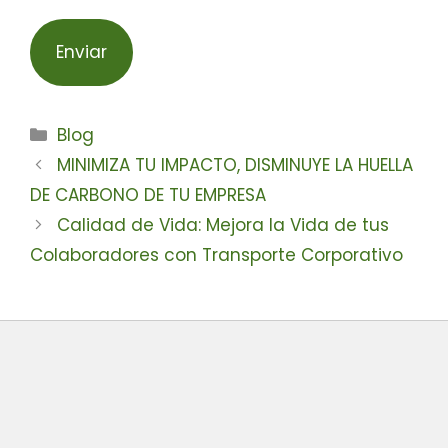
Blog
MINIMIZA TU IMPACTO, DISMINUYE LA HUELLA
DE CARBONO DE TU EMPRESA
Calidad de Vida: Mejora la Vida de tus
Colaboradores con Transporte Corporativo