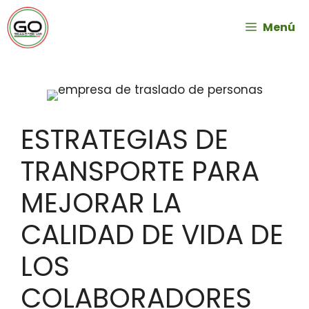
Menú
ESTRATEGIAS DE
TRANSPORTE PARA
MEJORAR LA
CALIDAD DE VIDA DE
LOS
COLABORADORES