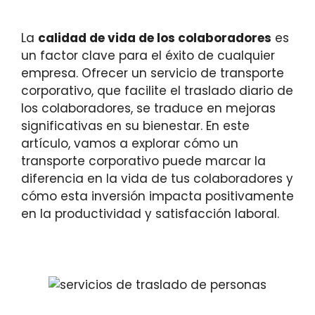
La
calidad de vida de los colaboradores
es
un factor clave para el éxito de cualquier
empresa. Ofrecer un servicio de transporte
corporativo, que facilite el traslado diario de
los colaboradores, se traduce en mejoras
significativas en su bienestar. En este
artículo, vamos a explorar cómo un
transporte corporativo puede marcar la
diferencia en la vida de tus colaboradores y
cómo esta inversión impacta positivamente
en la productividad y satisfacción laboral.