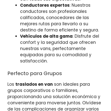
Conductores expertos
: Nuestros
conductores son profesionales
calificados, conocedores de las
mejores rutas para llevarlo a su
destino de forma eficiente y segura.
Vehículos de alta gama
: Disfrute del
confort y la seguridad que ofrecen
nuestras vans, perfectamente
equipadas para su comodidad y
satisfacción.
Perfecto para Grupos
Los
traslados en van
son ideales para
grupos corporativos o familiares,
proporcionando una solución económica y
conveniente para moverse juntos. Olvídese
de las complicaciones de organizar varios