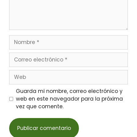
Guarda mi nombre, correo electrónico y
web en este navegador para la próxima
vez que comente.