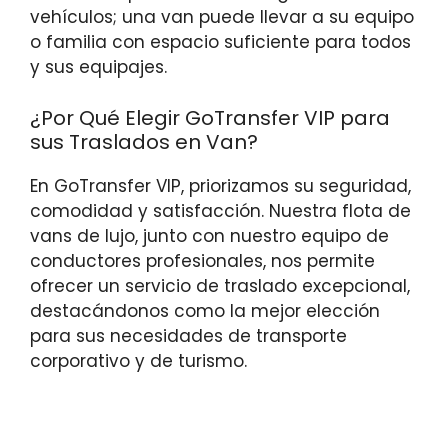
vehículos; una van puede llevar a su equipo
o familia con espacio suficiente para todos
y sus equipajes.
¿Por Qué Elegir GoTransfer VIP para
sus Traslados en Van?
En GoTransfer VIP, priorizamos su seguridad,
comodidad y satisfacción. Nuestra flota de
vans de lujo, junto con nuestro equipo de
conductores profesionales, nos permite
ofrecer un servicio de traslado excepcional,
destacándonos como la mejor elección
para sus necesidades de transporte
corporativo y de turismo.