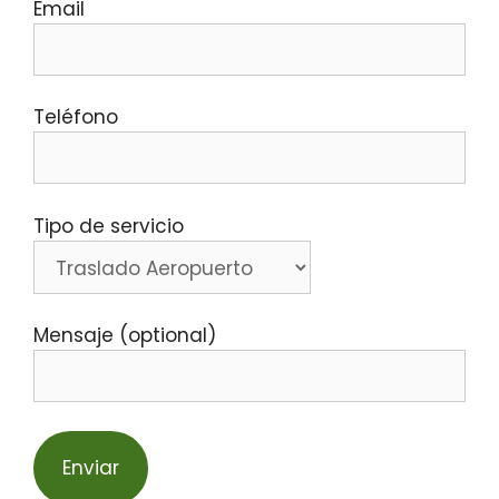
Email
Teléfono
Tipo de servicio
Mensaje (optional)