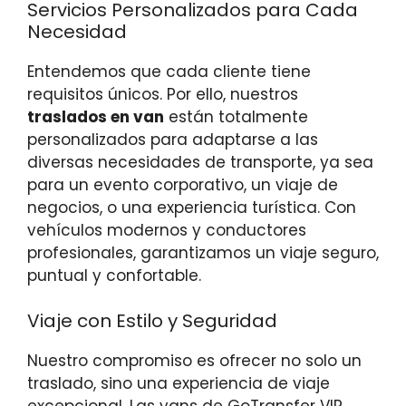
Servicios Personalizados para Cada
Necesidad
Entendemos que cada cliente tiene
requisitos únicos. Por ello, nuestros
traslados en van
están totalmente
personalizados para adaptarse a las
diversas necesidades de transporte, ya sea
para un evento corporativo, un viaje de
negocios, o una experiencia turística. Con
vehículos modernos y conductores
profesionales, garantizamos un viaje seguro,
puntual y confortable.
Viaje con Estilo y Seguridad
Nuestro compromiso es ofrecer no solo un
traslado, sino una experiencia de viaje