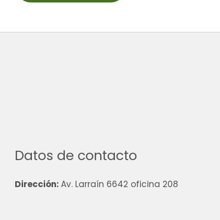
Datos de contacto
Dirección:
Av. Larraín 6642 oficina 208