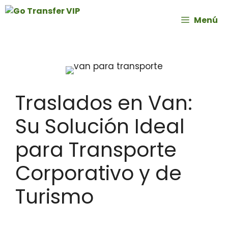
Menú
Traslados en Van:
Su Solución Ideal
para Transporte
Corporativo y de
Turismo