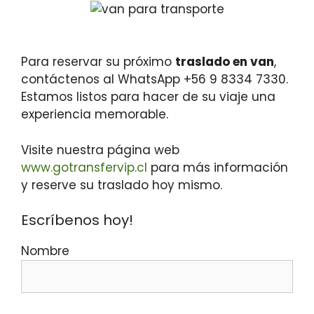
Para reservar su próximo
traslado en van
,
contáctenos al WhatsApp +56 9 8334 7330.
Estamos listos para hacer de su viaje una
experiencia memorable.
Visite nuestra página web
www.gotransfervip.cl
para más información
y reserve su traslado hoy mismo.
Escríbenos hoy!
Nombre