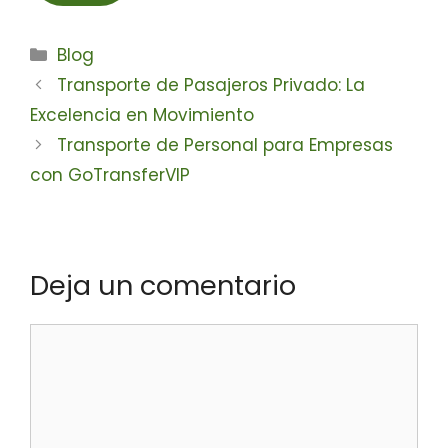
Blog
Transporte de Pasajeros Privado: La
Excelencia en Movimiento
Transporte de Personal para Empresas
con GoTransferVIP
Deja un comentario