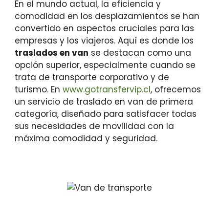
En el mundo actual, la eficiencia y
comodidad en los desplazamientos se han
convertido en aspectos cruciales para las
empresas y los viajeros. Aquí es donde los
traslados en van
se destacan como una
opción superior, especialmente cuando se
trata de transporte corporativo y de
turismo. En
www.gotransfervip.cl
, ofrecemos
un servicio de traslado en van de primera
categoría, diseñado para satisfacer todas
sus necesidades de movilidad con la
máxima comodidad y seguridad.