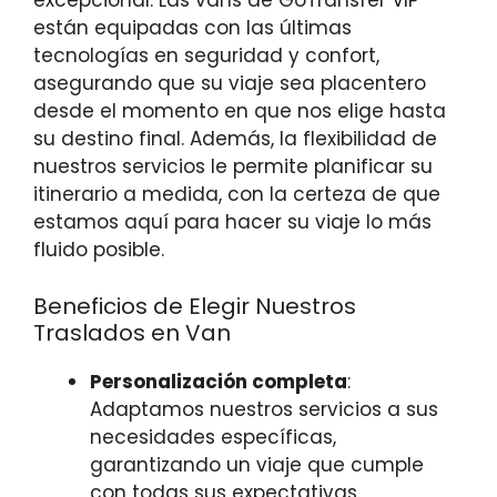
excepcional. Las vans de GoTransfer VIP
están equipadas con las últimas
tecnologías en seguridad y confort,
asegurando que su viaje sea placentero
desde el momento en que nos elige hasta
su destino final. Además, la flexibilidad de
nuestros servicios le permite planificar su
itinerario a medida, con la certeza de que
estamos aquí para hacer su viaje lo más
fluido posible.
Beneficios de Elegir Nuestros
Traslados en Van
Personalización completa
:
Adaptamos nuestros servicios a sus
necesidades específicas,
garantizando un viaje que cumple
con todas sus expectativas.