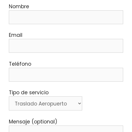
Nombre
Email
Teléfono
Tipo de servicio
Mensaje (optional)