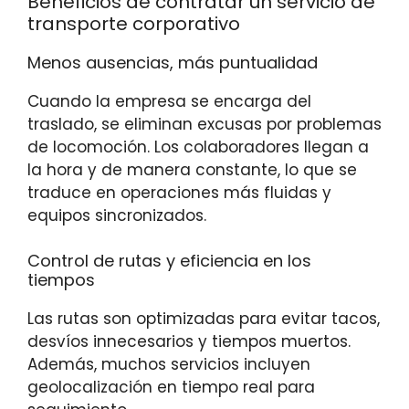
Beneficios de contratar un servicio de
transporte corporativo
Menos ausencias, más puntualidad
Cuando la empresa se encarga del
traslado, se eliminan excusas por problemas
de locomoción. Los colaboradores llegan a
la hora y de manera constante, lo que se
traduce en operaciones más fluidas y
equipos sincronizados.
Control de rutas y eficiencia en los
tiempos
Las rutas son optimizadas para evitar tacos,
desvíos innecesarios y tiempos muertos.
Además, muchos servicios incluyen
geolocalización en tiempo real para