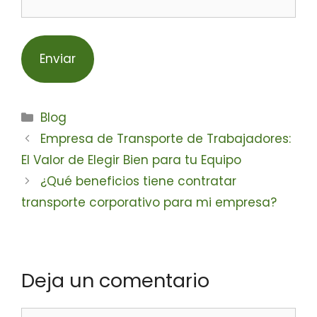
Blog
Empresa de Transporte de Trabajadores:
El Valor de Elegir Bien para tu Equipo
¿Qué beneficios tiene contratar
transporte corporativo para mi empresa?
Deja un comentario