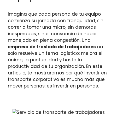
Imagina que cada persona de tu equipo
comienza su jornada con tranquilidad, sin
correr a tomar una micro, sin demoras
inesperadas, sin el cansancio de haber
manejado en plena congestión. Una
empresa de traslado de trabajadores
no
solo resuelve un tema logístico: mejora el
ánimo, la puntualidad y hasta la
productividad de tu organización. En este
artículo, te mostraremos por qué invertir en
transporte corporativo es mucho más que
mover personas: es invertir en personas.