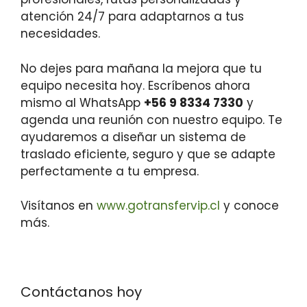
atención 24/7 para adaptarnos a tus
necesidades.
No dejes para mañana la mejora que tu
equipo necesita hoy. Escríbenos ahora
mismo al WhatsApp
+56 9 8334 7330
y
agenda una reunión con nuestro equipo. Te
ayudaremos a diseñar un sistema de
traslado eficiente, seguro y que se adapte
perfectamente a tu empresa.
Visítanos en
www.gotransfervip.cl
y conoce
más.
Contáctanos hoy