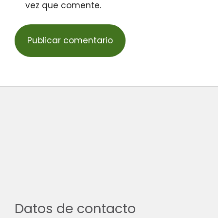
vez que comente.
Datos de contacto