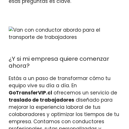
esas preguntas es clave.
¿Y si mi empresa quiere comenzar
ahora?
Estás a un paso de transformar cómo tu
equipo vive su día a día. En
GoTransferVIP.cl
ofrecemos un servicio de
traslado de trabajadores
diseñado para
mejorar la experiencia laboral de tus
colaboradores y optimizar los tiempos de tu
empresa. Contamos con conductores
profesionales, rutas personalizadas y