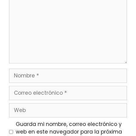
Guarda mi nombre, correo electrónico y
web en este navegador para la próxima