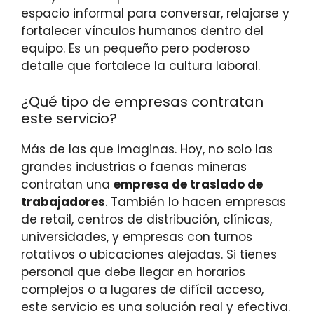
espacio informal para conversar, relajarse y
fortalecer vínculos humanos dentro del
equipo. Es un pequeño pero poderoso
detalle que fortalece la cultura laboral.
¿Qué tipo de empresas contratan
este servicio?
Más de las que imaginas. Hoy, no solo las
grandes industrias o faenas mineras
contratan una
empresa de traslado de
trabajadores
. También lo hacen empresas
de retail, centros de distribución, clínicas,
universidades, y empresas con turnos
rotativos o ubicaciones alejadas. Si tienes
personal que debe llegar en horarios
complejos o a lugares de difícil acceso,
este servicio es una solución real y efectiva.