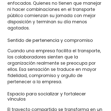
enfocados. Quienes no tienen que manejar
ni hacer combinaciones en el transporte
público comienzan su jornada con mejor
disposición y terminan su día menos
agotados.
Sentido de pertenencia y compromiso
Cuando una empresa facilita el transporte,
los colaboradores sienten que la
organización realmente se preocupa por
ellos. Esa sensación se traduce en mayor
fidelidad, compromiso y orgullo de
pertenecer a la empresa.
Espacio para socializar y fortalecer
vínculos
El trayecto compartido se transforma en un