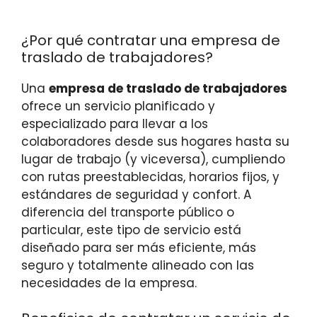
¿Por qué contratar una empresa de
traslado de trabajadores?
Una
empresa de traslado de trabajadores
ofrece un servicio planificado y
especializado para llevar a los
colaboradores desde sus hogares hasta su
lugar de trabajo (y viceversa), cumpliendo
con rutas preestablecidas, horarios fijos, y
estándares de seguridad y confort. A
diferencia del transporte público o
particular, este tipo de servicio está
diseñado para ser más eficiente, más
seguro y totalmente alineado con las
necesidades de la empresa.