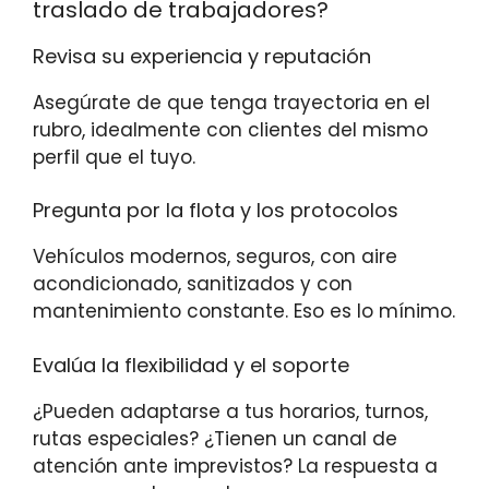
traslado de trabajadores?
Revisa su experiencia y reputación
Asegúrate de que tenga trayectoria en el
rubro, idealmente con clientes del mismo
perfil que el tuyo.
Pregunta por la flota y los protocolos
Vehículos modernos, seguros, con aire
acondicionado, sanitizados y con
mantenimiento constante. Eso es lo mínimo.
Evalúa la flexibilidad y el soporte
¿Pueden adaptarse a tus horarios, turnos,
rutas especiales? ¿Tienen un canal de
atención ante imprevistos? La respuesta a