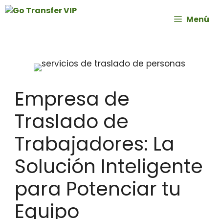
Menú
Empresa de
Traslado de
Trabajadores: La
Solución Inteligente
para Potenciar tu
Equipo