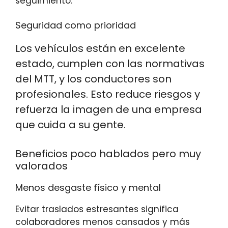
seguimiento.
Seguridad como prioridad
Los vehículos están en excelente
estado, cumplen con las normativas
del MTT, y los conductores son
profesionales. Esto reduce riesgos y
refuerza la imagen de una empresa
que cuida a su gente.
Beneficios poco hablados pero muy
valorados
Menos desgaste físico y mental
Evitar traslados estresantes significa
colaboradores menos cansados y más