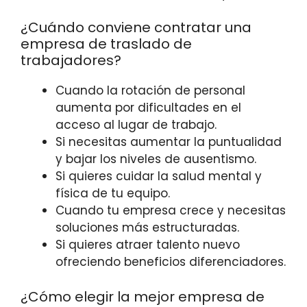
¿Cuándo conviene contratar una
empresa de traslado de
trabajadores?
Cuando la rotación de personal
aumenta por dificultades en el
acceso al lugar de trabajo.
Si necesitas aumentar la puntualidad
y bajar los niveles de ausentismo.
Si quieres cuidar la salud mental y
física de tu equipo.
Cuando tu empresa crece y necesitas
soluciones más estructuradas.
Si quieres atraer talento nuevo
ofreciendo beneficios diferenciadores.
¿Cómo elegir la mejor empresa de