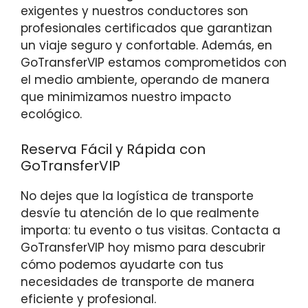
exigentes y nuestros conductores son
profesionales certificados que garantizan
un viaje seguro y confortable. Además, en
GoTransferVIP estamos comprometidos con
el medio ambiente, operando de manera
que minimizamos nuestro impacto
ecológico.
Reserva Fácil y Rápida con
GoTransferVIP
No dejes que la logística de transporte
desvíe tu atención de lo que realmente
importa: tu evento o tus visitas. Contacta a
GoTransferVIP hoy mismo para descubrir
cómo podemos ayudarte con tus
necesidades de transporte de manera
eficiente y profesional.