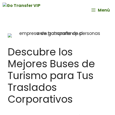
Menú
Descubre los
Mejores Buses de
Turismo para Tus
Traslados
Corporativos