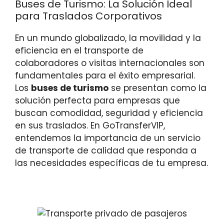
Buses de Turismo: La Solución Ideal
para Traslados Corporativos
En un mundo globalizado, la movilidad y la
eficiencia en el transporte de
colaboradores o visitas internacionales son
fundamentales para el éxito empresarial.
Los
buses de turismo
se presentan como la
solución perfecta para empresas que
buscan comodidad, seguridad y eficiencia
en sus traslados. En GoTransferVIP,
entendemos la importancia de un servicio
de transporte de calidad que responda a
las necesidades específicas de tu empresa.