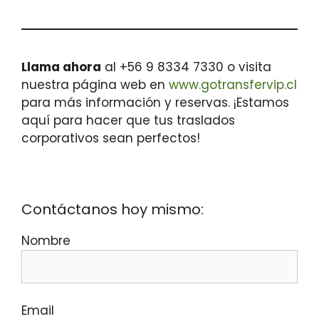
Llama ahora
al +56 9 8334 7330 o visita
nuestra página web en
www.gotransfervip.cl
para más información y reservas. ¡Estamos
aquí para hacer que tus traslados
corporativos sean perfectos!
Contáctanos hoy mismo:
Nombre
Email