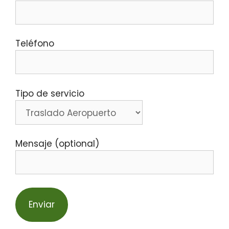
Teléfono
Tipo de servicio
Mensaje (optional)