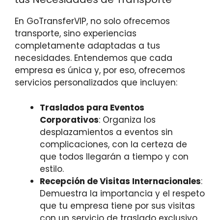
En GoTransferVIP, no solo ofrecemos
transporte, sino experiencias
completamente adaptadas a tus
necesidades. Entendemos que cada
empresa es única y, por eso, ofrecemos
servicios personalizados que incluyen:
Traslados para Eventos
Corporativos
: Organiza los
desplazamientos a eventos sin
complicaciones, con la certeza de
que todos llegarán a tiempo y con
estilo.
Recepción de Visitas Internacionales
:
Demuestra la importancia y el respeto
que tu empresa tiene por sus visitas
con un servicio de traslado exclusivo