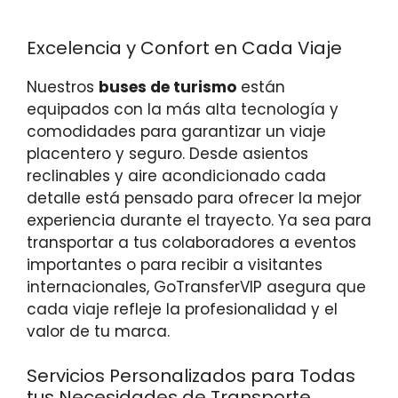
Excelencia y Confort en Cada Viaje
Nuestros
buses de turismo
están
equipados con la más alta tecnología y
comodidades para garantizar un viaje
placentero y seguro. Desde asientos
reclinables y aire acondicionado cada
detalle está pensado para ofrecer la mejor
experiencia durante el trayecto. Ya sea para
transportar a tus colaboradores a eventos
importantes o para recibir a visitantes
internacionales, GoTransferVIP asegura que
cada viaje refleje la profesionalidad y el
valor de tu marca.
Servicios Personalizados para Todas
tus Necesidades de Transporte