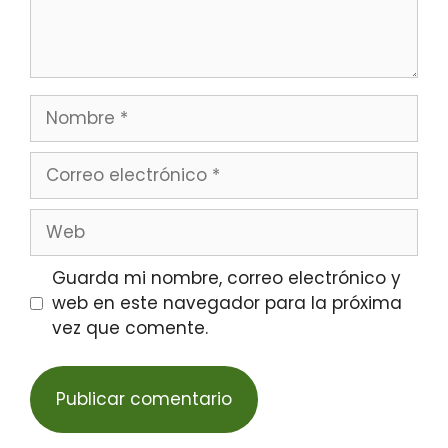
Guarda mi nombre, correo electrónico y
web en este navegador para la próxima
vez que comente.