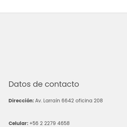
Datos de contacto
Dirección:
Av. Larraín 6642 oficina 208
Celular:
+56 2 2279 4658