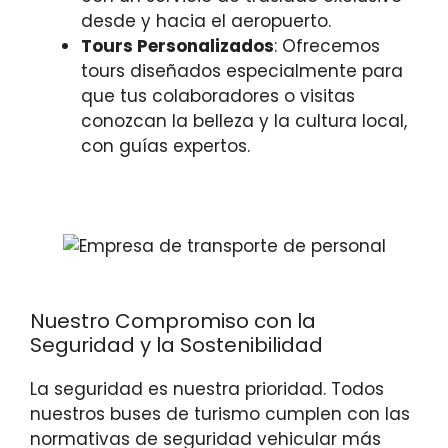
desde y hacia el aeropuerto.
Tours Personalizados
: Ofrecemos
tours diseñados especialmente para
que tus colaboradores o visitas
conozcan la belleza y la cultura local,
con guías expertos.
Nuestro Compromiso con la
Seguridad y la Sostenibilidad
La seguridad es nuestra prioridad. Todos
nuestros buses de turismo cumplen con las
normativas de seguridad vehicular más