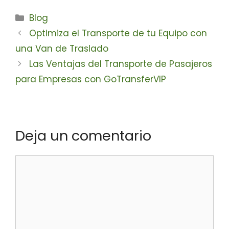
Blog
Optimiza el Transporte de tu Equipo con
una Van de Traslado
Las Ventajas del Transporte de Pasajeros
para Empresas con GoTransferVIP
Deja un comentario