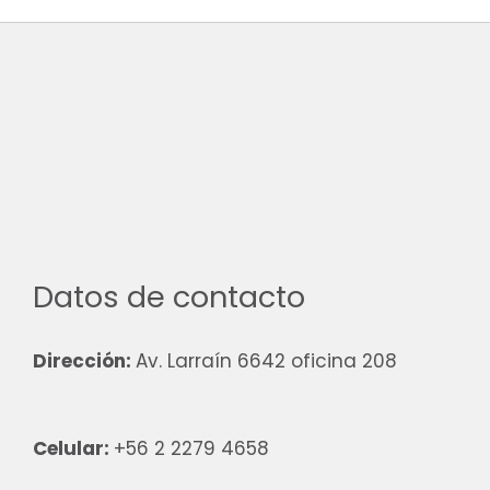
Datos de contacto
Dirección:
Av. Larraín 6642 oficina 208
Celular:
+56 2 2279 4658