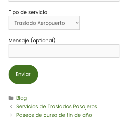
Tipo de servicio
Mensaje (optional)
Blog
Servicios de Traslados Pasajeros
Paseos de curso de fin de año