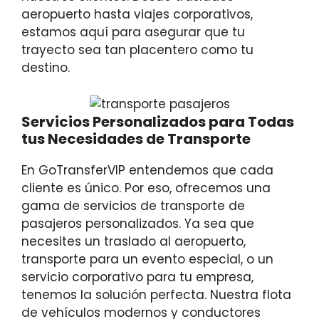
aeropuerto hasta viajes corporativos,
estamos aquí para asegurar que tu
trayecto sea tan placentero como tu
destino.
Servicios Personalizados para Todas
tus Necesidades de Transporte
En GoTransferVIP entendemos que cada
cliente es único. Por eso, ofrecemos una
gama de servicios de transporte de
pasajeros personalizados. Ya sea que
necesites un traslado al aeropuerto,
transporte para un evento especial, o un
servicio corporativo para tu empresa,
tenemos la solución perfecta. Nuestra flota
de vehículos modernos y conductores