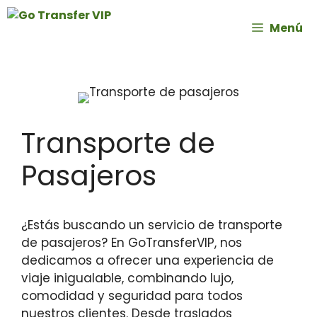
Menú
Transporte de
Pasajeros
¿Estás buscando un servicio de transporte
de pasajeros? En GoTransferVIP, nos
dedicamos a ofrecer una experiencia de
viaje inigualable, combinando lujo,
comodidad y seguridad para todos
nuestros clientes. Desde traslados