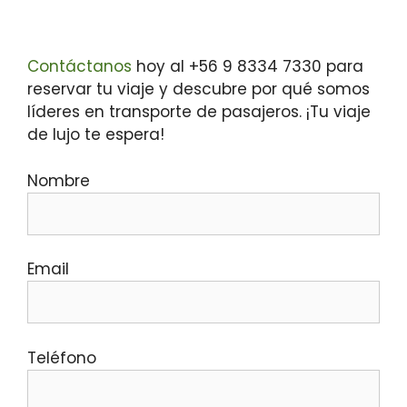
Contáctanos
hoy al +56 9 8334 7330 para
reservar tu viaje y descubre por qué somos
líderes en transporte de pasajeros. ¡Tu viaje
de lujo te espera!
Nombre
Email
Teléfono