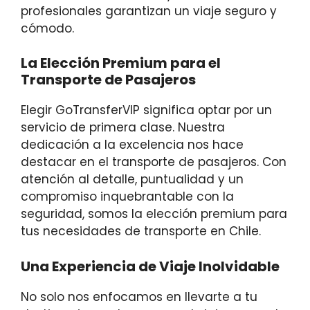
profesionales garantizan un viaje seguro y
cómodo.
La Elección Premium para el
Transporte de Pasajeros
Elegir GoTransferVIP significa optar por un
servicio de primera clase. Nuestra
dedicación a la excelencia nos hace
destacar en el transporte de pasajeros. Con
atención al detalle, puntualidad y un
compromiso inquebrantable con la
seguridad, somos la elección premium para
tus necesidades de transporte en Chile.
Una Experiencia de Viaje Inolvidable
No solo nos enfocamos en llevarte a tu