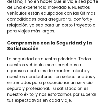
destino, sino en hacer que el viaje sea parte
de una experiencia inolvidable. Nuestros
vehículos están equipados con las últimas
comodidades para asegurar tu confort y
relajación, ya sea para un corto trayecto o
para viajes más largos.
Compromiso con la Seguridad y la
Satisfacción
La seguridad es nuestra prioridad. Todos
nuestros vehículos son sometidos a
rigurosos controles de mantenimiento y
nuestros conductores son seleccionados y
entrenados para proporcionar un servicio
seguro y profesional. Tu satisfacción es
nuestro éxito, y nos esforzamos por superar
tus expectativas en cada viaje.