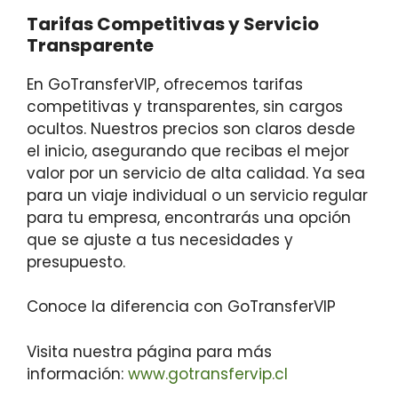
Tarifas Competitivas y Servicio
Transparente
En GoTransferVIP, ofrecemos tarifas
competitivas y transparentes, sin cargos
ocultos. Nuestros precios son claros desde
el inicio, asegurando que recibas el mejor
valor por un servicio de alta calidad. Ya sea
para un viaje individual o un servicio regular
para tu empresa, encontrarás una opción
que se ajuste a tus necesidades y
presupuesto.
Conoce la diferencia con GoTransferVIP
Visita nuestra página para más
información:
www.gotransfervip.cl